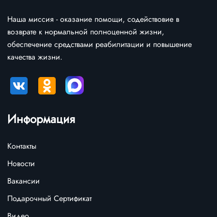
Наша миссия - оказание помощи, содействовие в
возврате к нормальной полноценной жизни,
обеспечение средствами реабилитации и повышение
качества жизни.
Информация
Контакты
Новости
Вакансии
Подарочный Сертификат
Видео