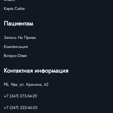
Карта Сайта
Пациентам
Запись На Прием
Компенсация
Вопрос-Ответ
Контактная информация
РБ, Уфа, ул. Красина, 62
+7 (347) 273-54-29
+7 (347) 222-46-25