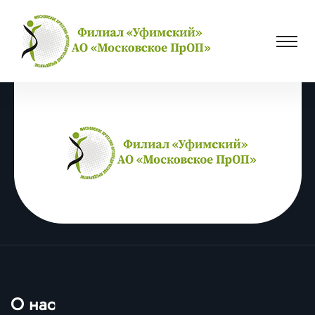
О нас