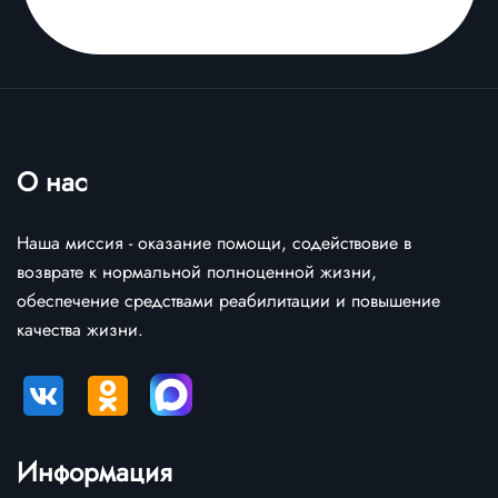
О нас
Наша миссия - оказание помощи, содействовие в
возврате к нормальной полноценной жизни,
обеспечение средствами реабилитации и повышение
качества жизни.
Информация