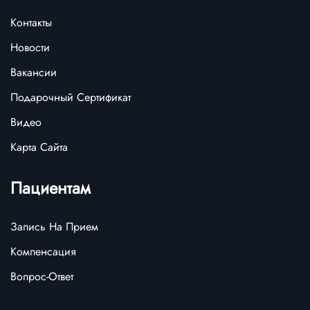
Контакты
Новости
Вакансии
Подарочный Сертификат
Видео
Карта Сайта
Пациентам
Запись На Прием
Компенсация
Вопрос-Ответ