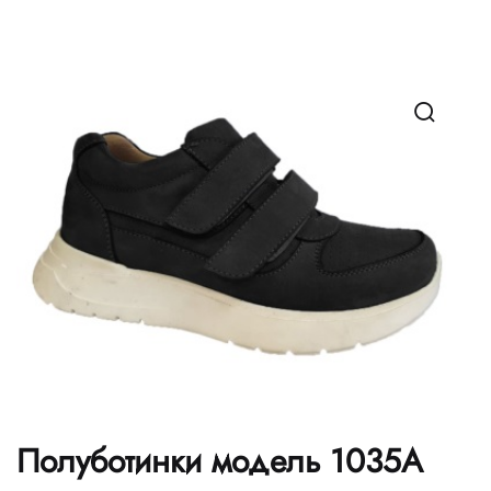
Полуботинки модель 1035А